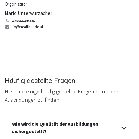
Organisator
Mario Unterwurzacher
+436644286004
info@healthcode.at
Häufig gestellte Fragen
Hier sind einige häufig gestellte Fragen zu unseren
Ausbildungen zu finden.
Wie wird die Qualität der Ausbildungen
sichergestellt?