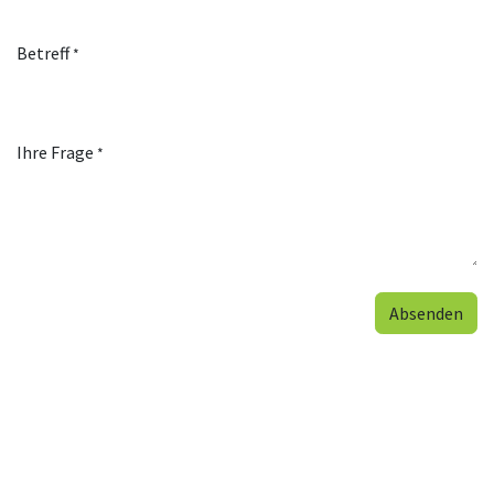
Betreff
*
Ihre Frage
*
Absenden