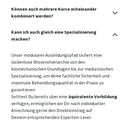
Können auch mehrere Kurse miteinander
kombiniert werden?
Kann ich auch gleich eine Spezialisierung
machen?
Unser modularer Ausbildungspfad sichert eine
lückenlose Wissenshierarchie von den
biomechanischen Grundlagen bis zur medizinischen
Spezialisierung, um deine fachliche Sicherheit und
maximale Behandlungsqualität in der Praxis zu
garantieren.
Solltest Du bereits über eine
äquivalente Vorbildung
verfügen, ermöglichen wir Dir nach individueller
Anrechnung gerne den Direkteinstieg auf
Deinem entsprechenden Experten-Level.