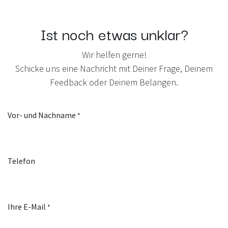
Ist noch etwas unklar?
Wir helfen gerne!
Schicke uns eine Nachricht mit Deiner Frage, Deinem
Feedback oder Deinem Belangen.
Vor- und Nachname
*
Telefon
Ihre E-Mail
*