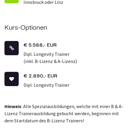
Innsbruck oder Linz
Kurs-Optionen
€ 5.588,- EUR
Dipl. Longevity Trainer
(inkl. B-Lizenz & A-Lizenz)
€ 2.890,- EUR
Dipl. Longevity Trainer
Hinweis
: Alle Spezialausbildungen, welche mit einer B & A-
Lizenz Trainerausbildung gebucht werden, beginnen mit
dem Startdatum des B-Lizenz Trainers!