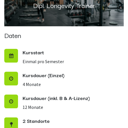
Dipl. Longevity Trainer
Daten
Kursstart
Einmal pro Semester
Kursdauer (Einzel)
4 Monate
Kursdauer (inkl. B & A-Lizenz)
12 Monate
2 Standorte