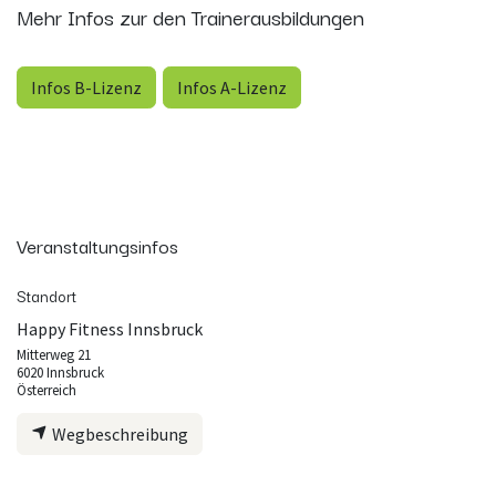
Mehr Infos zur den Trainerausbildungen
Infos B-Lizenz
Infos A-Lizenz
Veranstaltungsinfos
Standort
Happy Fitness Innsbruck
Mitterweg 21
6020 Innsbruck
Österreich
Wegbeschreibung