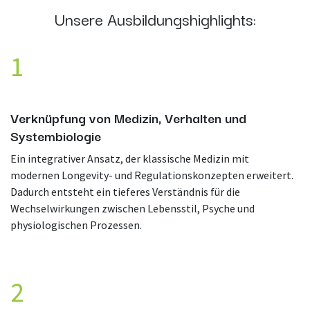
Unsere Ausbildungshighlights:
1
Verknüpfung von Medizin, Verhalten und
Systembiologie
Ein integrativer Ansatz, der klassische Medizin mit
modernen Longevity- und Regulationskonzepten erweitert.
Dadurch entsteht ein tieferes Verständnis für die
Wechselwirkungen zwischen Lebensstil, Psyche und
physiologischen Prozessen.
2