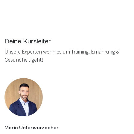
Deine Kursleiter
Unsere Experten wenn es um Training, Ernährung &
Gesundheit geht!
Mario Unterwurzacher