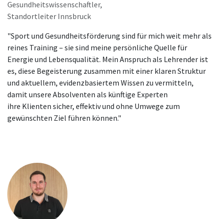
Gesundheitswissenschaftler,
Standortleiter Innsbruck
"Sport und Gesundheitsförderung sind für mich weit mehr als
reines Training – sie sind meine persönliche Quelle für
Energie und Lebensqualität. Mein Anspruch als Lehrender ist
es, diese Begeisterung zusammen mit einer klaren Struktur
und aktuellem, evidenzbasiertem Wissen zu vermitteln,
damit unsere Absolventen als künftige Experten
ihre Klienten sicher, effektiv und ohne Umwege zum
gewünschten Ziel führen können."