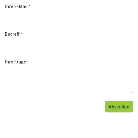
Ihre E-Mail
*
Betreff
*
Ihre Frage
*
Absenden