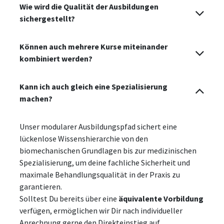
Wie wird die Qualität der Ausbildungen
sichergestellt?
Können auch mehrere Kurse miteinander
kombiniert werden?
Kann ich auch gleich eine Spezialisierung
machen?
Unser modularer Ausbildungspfad sichert eine
lückenlose Wissenshierarchie von den
biomechanischen Grundlagen bis zur medizinischen
Spezialisierung, um deine fachliche Sicherheit und
maximale Behandlungsqualität in der Praxis zu
garantieren.
Solltest Du bereits über eine
äquivalente Vorbildung
verfügen, ermöglichen wir Dir nach individueller
Anrechnung gerne den Direkteinstieg auf