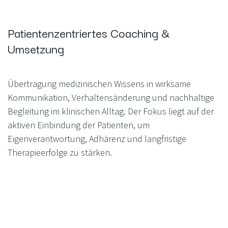
Patientenzentriertes Coaching &
Umsetzung
Übertragung medizinischen Wissens in wirksame
Kommunikation, Verhaltensänderung und nachhaltige
Begleitung im klinischen Alltag. Der Fokus liegt auf der
aktiven Einbindung der Patienten, um
Eigenverantwortung, Adhärenz und langfristige
Therapieerfolge zu stärken.