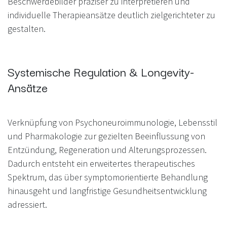
Beschwerdebilder präziser zu interpretieren und
individuelle Therapieansätze deutlich zielgerichteter zu
gestalten.
Systemische Regulation & Longevity-
Ansätze
Verknüpfung von Psychoneuroimmunologie, Lebensstil
und Pharmakologie zur gezielten Beeinflussung von
Entzündung, Regeneration und Alterungsprozessen.
Dadurch entsteht ein erweitertes therapeutisches
Spektrum, das über symptomorientierte Behandlung
hinausgeht und langfristige Gesundheitsentwicklung
adressiert.