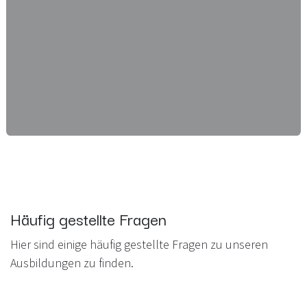
Häufig gestellte Fragen
Hier sind einige häufig gestellte Fragen zu unseren
Ausbildungen zu finden.