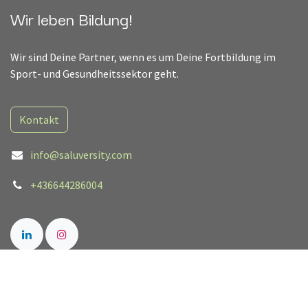
Wir leben Bildung!
Wir sind Deine Partner, wenn es um Deine Fortbildung im
Sport- und Gesundheitssektor geht.
Kontakt
info@saluversity.com
+436644286004
Links
Ausbildungen