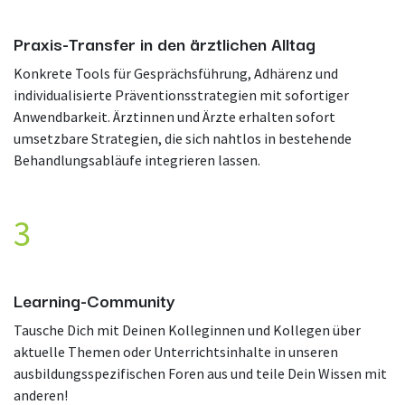
Praxis-Transfer in den ärztlichen Alltag
Konkrete Tools für Gesprächsführung, Adhärenz und
individualisierte Präventionsstrategien mit sofortiger
Anwendbarkeit. Ärztinnen und Ärzte erhalten sofort
umsetzbare Strategien, die sich nahtlos in bestehende
Behandlungsabläufe integrieren lassen.
3
Learning-Community
Tausche Dich mit Deinen Kolleginnen und Kollegen über
aktuelle Themen oder Unterrichtsinhalte in unseren
ausbildungsspezifischen Foren aus und teile Dein Wissen mit
anderen!