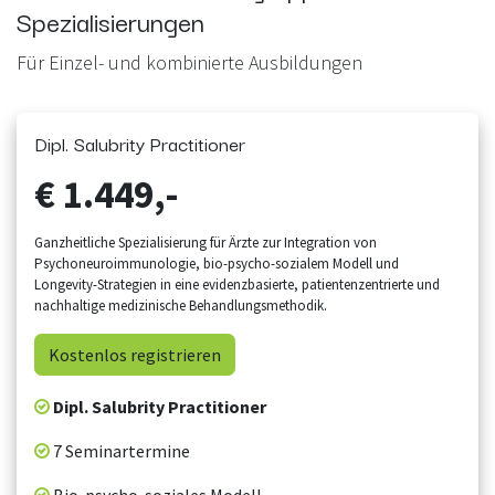
Spezialisierungen
Für Einzel- und kombinierte Ausbildungen
Dipl. Salubrity Practitioner
€ 1.449,-
Ganzheitliche Spezialisierung für Ärzte zur Integration von
Psychoneuroimmunologie, bio-psycho-sozialem Modell und
Longevity-Strategien in eine evidenzbasierte, patientenzentrierte und
nachhaltige medizinische Behandlungsmethodik.
Kostenlos
registrier
en
Dipl. Salubrity Practitioner
7 Seminartermine