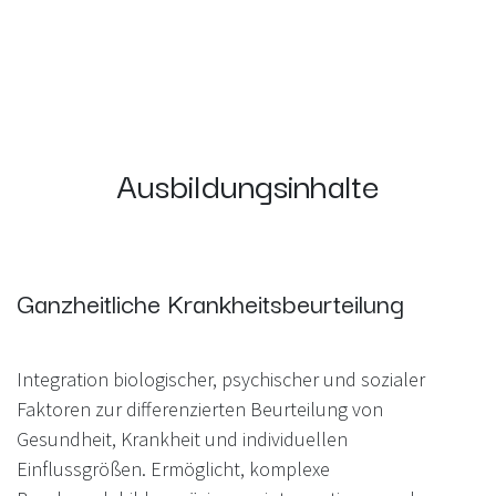
Ausbildungsinhalte
Ganzheitliche Krankheitsbeurteilung
Integration biologischer, psychischer und sozialer
Faktoren zur differenzierten Beurteilung von
Gesundheit, Krankheit und individuellen
Einflussgrößen. Ermöglicht, komplexe