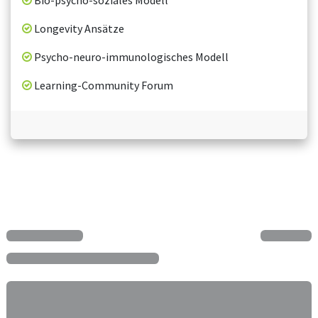
Bio-psycho-soziales Modell
Longevity Ansätze
Psycho-neuro-immunologisches Modell
Learning-Community Forum