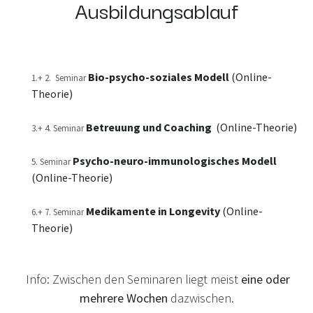
Ausbildungsablauf
Bio-psycho-soziales Modell
(Online-
1.+ 2. Seminar
Theorie)
Betreuung und Coaching
(Online-Theorie)
3.+ 4. Seminar
Psycho-neuro-immunologisches Modell
5. Seminar
(Online-Theorie)
Medikamente in Longevity
(Online-
6.+ 7. Seminar
Theorie)
Info: Zwischen den Seminaren liegt meist
eine oder
mehrere Wochen
dazwischen.