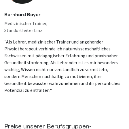
Bernhard Bayer
Medizinischer Trainer,
Standortleiter Linz
"Als Lehrer, medizinischer Trainer und angehender
Physiotherapeut verbinde ich naturwissenschaftliches
Fachwissen mit pädagogischer Erfahrung und praxisnaher
Gesundheitsförderung. Als Lehrender ist es mir besonders
wichtig, Wissen nicht nur verständlich zu vermitteln,
sondern Menschen nachhaltig zu motivieren, ihre
Gesundheit bewusster wahrzunehmen und ihr persönliches
Potenzial zu entfalten."
Preise unserer Berufsgruppen-