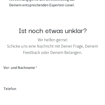
Deinem entsprechenden Experten-Level.
Ist noch etwas unklar?
Wir helfen gerne!
Schicke uns eine Nachricht mit Deiner Frage, Deinem
Feedback oder Deinem Belangen.
Vor- und Nachname
*
Telefon